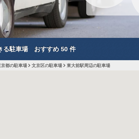
きる駐車場 おすすめ
50
件
東京都の駐車場
文京区の駐車場
東大前駅周辺の駐車場