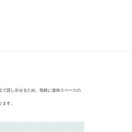
位で貸し出せるため、気軽に遊休スペースの
ります。