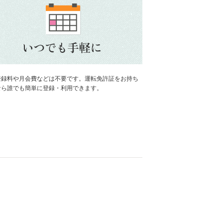
登録料や月会費などは不要です。運転免許証をお持ち
なら誰でも簡単に登録・利用できます。