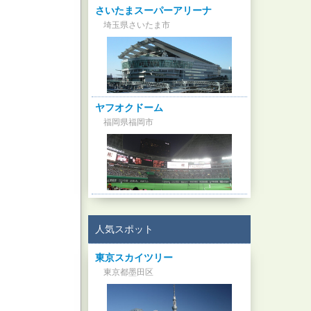
さいたまスーパーアリーナ
埼玉県さいたま市
ヤフオクドーム
福岡県福岡市
人気スポット
東京スカイツリー
東京都墨田区