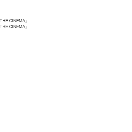
「THE CINEMA」
「THE CINEMA」