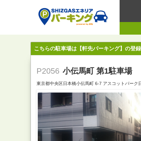
こちらの駐車場は【軒先パーキング】の登録
小伝馬町 第1駐車場
P2056
東京都中央区日本橋小伝馬町 6-7 アスコットパー