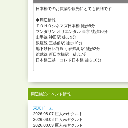
日本橋でのお買物や観光にとても便利です
◆周辺情報
ＴＯＨＯシネマズ日本橋 徒歩9分
マンダリン オリエンタル 東京 徒歩10分
山手線 神田駅 徒歩9分
銀座線 三越前駅 徒歩10分
地下鉄日比谷線 小伝馬町駅 徒歩2分
総武線 新日本橋駅 徒歩7分
日本橋三越・コレド日本橋 徒歩10分
周辺施設イベント情報
東京ドーム
2026.08.07 巨人vsヤクルト
2026.08.08 巨人vsヤクルト
2026.08.09 巨人vsヤクルト