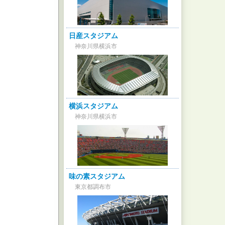
日産スタジアム
神奈川県横浜市
横浜スタジアム
神奈川県横浜市
味の素スタジアム
東京都調布市