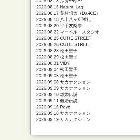
2026.08.13 ふぉ〜ゆ〜
2026.08.16 Natural Lag
2026.08.17 花村想太（Da-iCE）
2026.08.18 八十八ヶ所巡礼
2026.08.20 平手友梨奈
2026.08.22 マーベル・スタジオ
2026.08.25 CUTIE STREET
2026.08.26 CUTIE STREET
2026.08.28 松田聖子
2026.08.29 松田聖子
2026.08.31 VIBY
2026.09.04 松田聖子
2026.09.05 松田聖子
2026.09.08 サカナクション
2026.09.09 サカナクション
2026.09.10 離婚伝説
2026.09.11 離婚伝説
2026.09.16 Royz
2026.09.18 サカナクション
2026.09.19 サカナクション