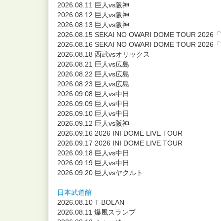
2026.08.11 巨人vs阪神
2026.08.12 巨人vs阪神
2026.08.13 巨人vs阪神
2026.08.15 SEKAI NO OWARI DOME TOUR 2026
2026.08.16 SEKAI NO OWARI DOME TOUR 2026
2026.08.18 西武vsオリックス
2026.08.21 巨人vs広島
2026.08.22 巨人vs広島
2026.08.23 巨人vs広島
2026.09.08 巨人vs中日
2026.09.09 巨人vs中日
2026.09.10 巨人vs中日
2026.09.12 巨人vs阪神
2026.09.16 2026 INI DOME LIVE TOUR
2026.09.17 2026 INI DOME LIVE TOUR
2026.09.18 巨人vs中日
2026.09.19 巨人vs中日
2026.09.20 巨人vsヤクルト
日本武道館
2026.08.10 T-BOLAN
2026.08.11 爆風スランプ