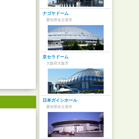
ナゴヤドーム
愛知県名古屋市
京セラドーム
大阪府大阪市
日本ガイシホール
愛知県名古屋市