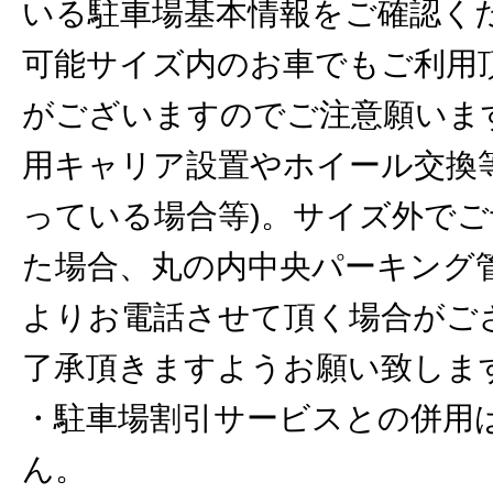
いる駐車場基本情報をご確認く
可能サイズ内のお車でもご利用
がございますのでご注意願いま
用キャリア設置やホイール交換
っている場合等)。サイズ外で
た場合、丸の内中央パーキング
よりお電話させて頂く場合がご
了承頂きますようお願い致しま
・駐車場割引サービスとの併用
ん。