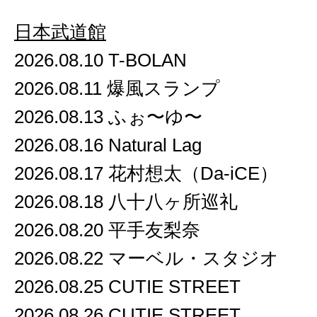
日本武道館
2026.08.10 T-BOLAN
2026.08.11 爆風スランプ
2026.08.13 ふぉ〜ゆ〜
2026.08.16 Natural Lag
2026.08.17 花村想太（Da-iCE）
2026.08.18 八十八ヶ所巡礼
2026.08.20 平手友梨奈
2026.08.22 マーベル・スタジオ
2026.08.25 CUTIE STREET
2026.08.26 CUTIE STREET