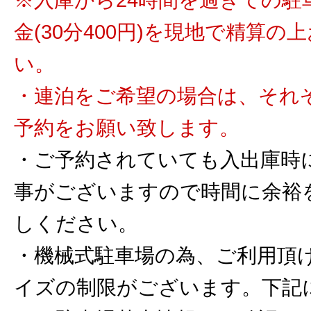
金(30分400円)を現地で精算の
い。
・連泊をご希望の場合は、それ
予約をお願い致します。
・ご予約されていても入出庫時
事がございますので時間に余裕
しください。
・機械式駐車場の為、ご利用頂
イズの制限がございます。下記