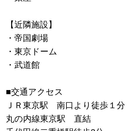
【近隣施設】
・帝国劇場
・東京ドーム
・武道館
■交通アクセス
ＪＲ東京駅 南口より徒歩１分
丸の内線東京駅 直結