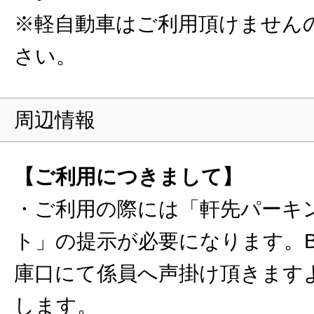
※軽自動車はご利用頂けません
さい。
周辺情報
【ご利用につきまして】
・ご利用の際には「軒先パーキ
ト」の提示が必要になります。B
庫口にて係員へ声掛け頂きます
します。