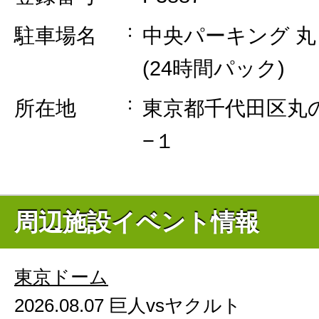
駐車場名
中央パーキング 
(24時間パック)
所在地
東京都千代田区丸
−１
周辺施設イベント情報
東京ドーム
2026.08.07 巨人vsヤクルト