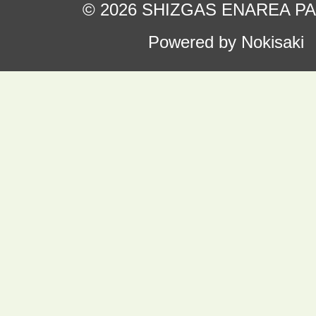
© 2026 SHIZGAS ENAREA P
Powered by Nokisaki