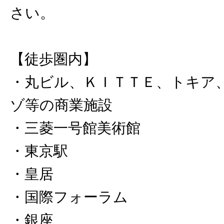
さい。
【徒歩圏内】
・丸ビル、ＫＩＴＴＥ、トキア
ゾ等の商業施設
・三菱一号館美術館
・東京駅
・皇居
・国際フォーラム
・銀座