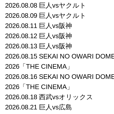
2026.08.08 巨人vsヤクルト
2026.08.09 巨人vsヤクルト
2026.08.11 巨人vs阪神
2026.08.12 巨人vs阪神
2026.08.13 巨人vs阪神
2026.08.15 SEKAI NO OWARI DOM
2026「THE CINEMA」
2026.08.16 SEKAI NO OWARI DOM
2026「THE CINEMA」
2026.08.18 西武vsオリックス
2026.08.21 巨人vs広島