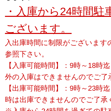
・入庫から24時間駐
ございます。
入出庫時間に制限がございます
参照下さい。
【入庫可能時間】：9時～18時迄
外の入庫はできませんのでご了
【出庫可能時間】：9時～23時迄 
時は出庫できませんのでご了承
※入庫から24時間を過ぎての駐