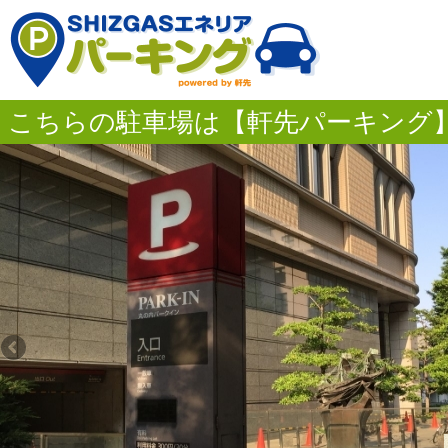
こちらの駐車場は【軒先パーキング