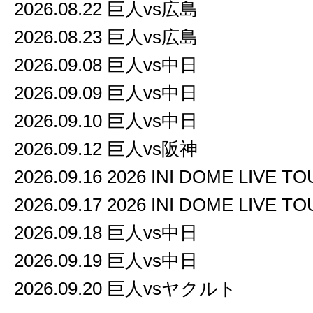
2026.08.22 巨人vs広島
2026.08.23 巨人vs広島
2026.09.08 巨人vs中日
2026.09.09 巨人vs中日
2026.09.10 巨人vs中日
2026.09.12 巨人vs阪神
2026.09.16 2026 INI DOME LIVE T
2026.09.17 2026 INI DOME LIVE T
2026.09.18 巨人vs中日
2026.09.19 巨人vs中日
2026.09.20 巨人vsヤクルト