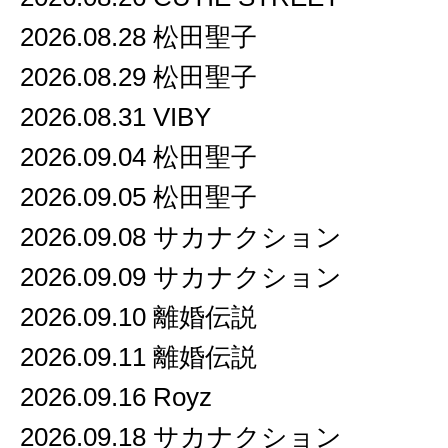
2026.08.28 松田聖子
2026.08.29 松田聖子
2026.08.31 VIBY
2026.09.04 松田聖子
2026.09.05 松田聖子
2026.09.08 サカナクション
2026.09.09 サカナクション
2026.09.10 離婚伝説
2026.09.11 離婚伝説
2026.09.16 Royz
2026.09.18 サカナクション