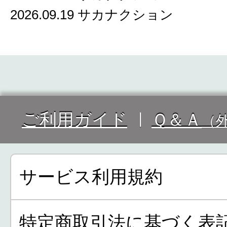
2026.09.19 サカナクション
ご利用ガイド
Ｑ＆Ａ
（
サービス利用規約
特定商取引法に基づく表