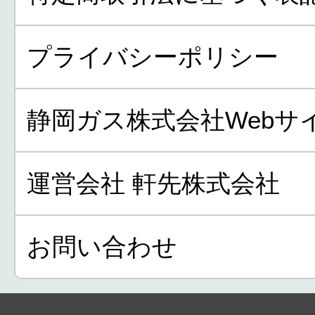
プライバシーポリシー
静岡ガス株式会社Webサ
運営会社 軒先株式会社
お問い合わせ