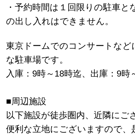
・予約時間は１回限りの駐車と
の出し入れはできません。
東京ドームでのコンサートなど
な駐車場です。
入庫：9時～18時迄、出庫：9時
■周辺施設
以下施設が徒歩圏内、近隣にご
便利な立地にございますので、