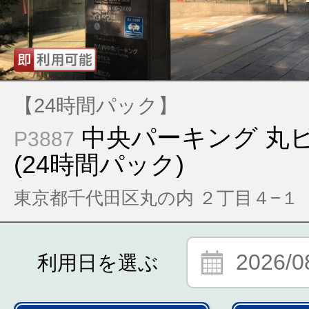
【24時間パック】
中央パーキング 丸
P3887
(24時間パック)
東京都千代田区丸の内 ２丁目４−１
2026/0
利用日を選ぶ