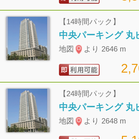
【14時間パック】
地図
より 2646 m
2,
【24時間パック】
地図
より 2648 m