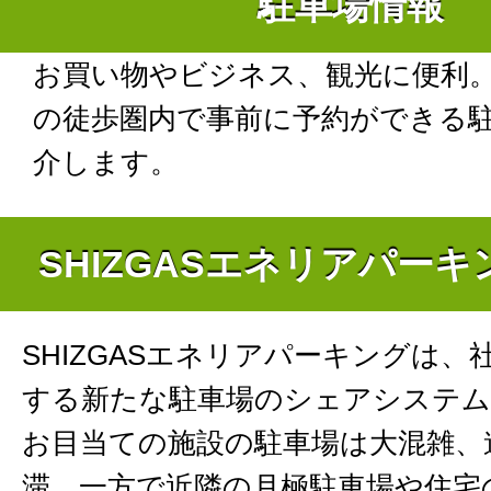
駐車場情報
お買い物やビジネス、観光に便利
の徒歩圏内で事前に予約ができる
介します。
SHIZGASエネリアパー
SHIZGASエネリアパーキングは、
する新たな駐車場のシェアシステム
お目当ての施設の駐車場は大混雑、
滞。一方で近隣の月極駐車場や住宅