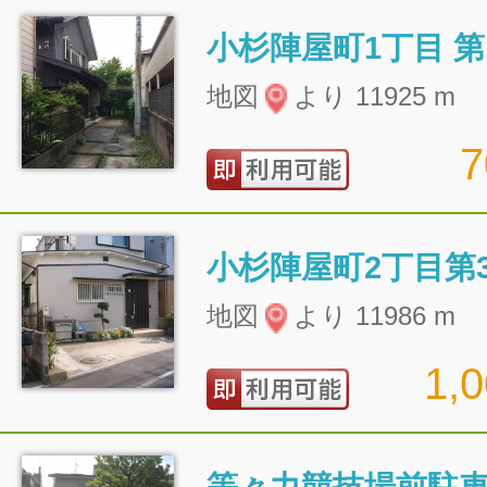
小杉陣屋町1丁目 第
地図
より 11925 m
小杉陣屋町2丁目第
地図
より 11986 m
1,