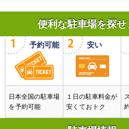
便利な駐車場を探せ
予約可能
安い
日本全国の駐車場
１日の駐車料金が
を予約可能
安くておトク