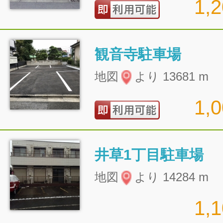
1,
観音寺駐車場
地図
より 13681 m
1,
井草1丁目駐車場
地図
より 14284 m
1,