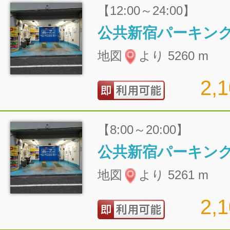
【12:00～24:00】
公共新宿パーキン
地図
より 5260 m
2,
【8:00～20:00】
公共新宿パーキン
地図
より 5261 m
2,