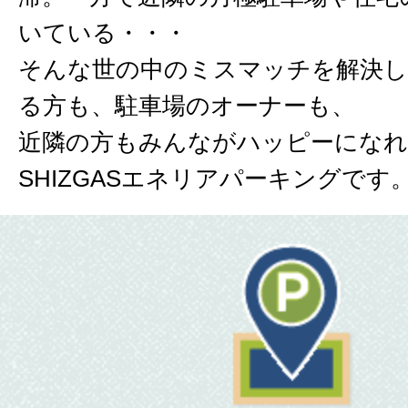
いている・・・
そんな世の中のミスマッチを解決し
る方も、駐車場のオーナーも、
近隣の方もみんながハッピーにな
SHIZGASエネリアパーキングです