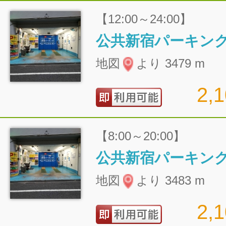
【12:00～24:00】
公共新宿パーキン
地図
より 3479 m
2,
【8:00～20:00】
公共新宿パーキン
地図
より 3483 m
2,