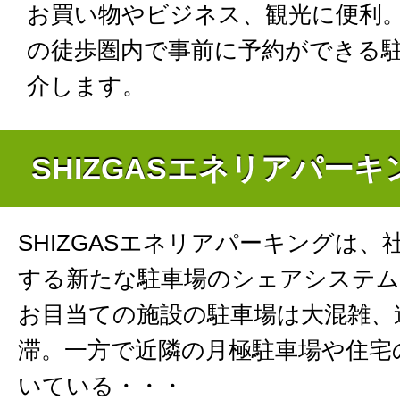
お買い物やビジネス、観光に便利
の徒歩圏内で事前に予約ができる
介します。
SHIZGASエネリアパー
SHIZGASエネリアパーキングは、
する新たな駐車場のシェアシステム
お目当ての施設の駐車場は大混雑、
滞。一方で近隣の月極駐車場や住宅
いている・・・