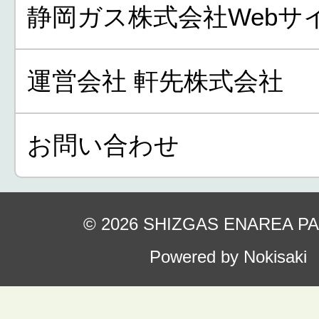
静岡ガス株式会社Webサ
運営会社 軒先株式会社
お問い合わせ
© 2026 SHIZGAS ENAREA P
Powered by Nokisaki