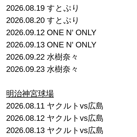
2026.08.19 すとぷり
2026.08.20 すとぷり
2026.09.12 ONE N' ONLY
2026.09.13 ONE N' ONLY
2026.09.22 水樹奈々
2026.09.23 水樹奈々
明治神宮球場
2026.08.11 ヤクルトvs広島
2026.08.12 ヤクルトvs広島
2026.08.13 ヤクルトvs広島