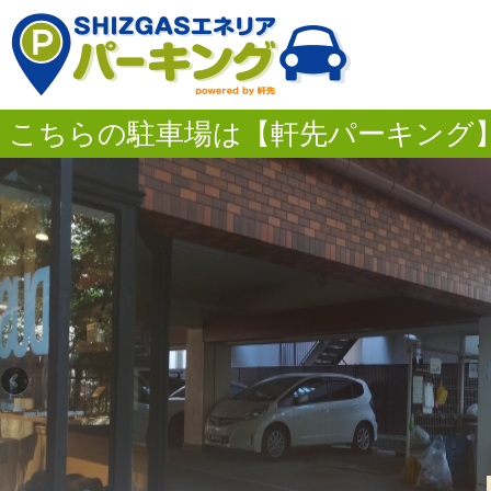
こちらの駐車場は【軒先パーキング