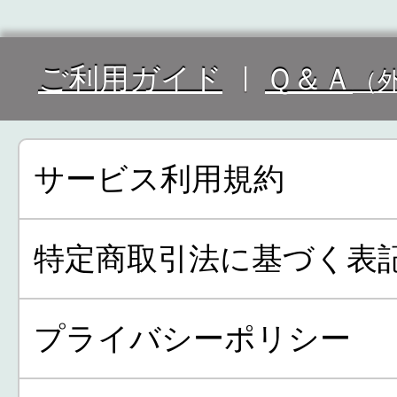
ご利用ガイド
Ｑ＆Ａ
（
サービス利用規約
特定商取引法に基づく表
プライバシーポリシー