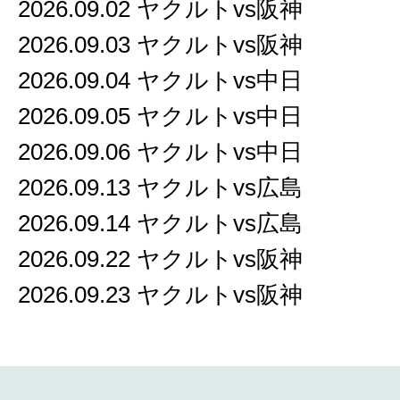
2026.09.02 ヤクルトvs阪神
2026.09.03 ヤクルトvs阪神
2026.09.04 ヤクルトvs中日
2026.09.05 ヤクルトvs中日
2026.09.06 ヤクルトvs中日
2026.09.13 ヤクルトvs広島
2026.09.14 ヤクルトvs広島
2026.09.22 ヤクルトvs阪神
2026.09.23 ヤクルトvs阪神