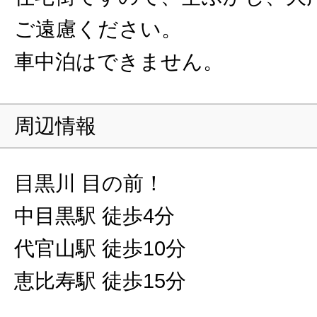
ご遠慮ください。
車中泊はできません。
周辺情報
目黒川 目の前！
中目黒駅 徒歩4分
代官山駅 徒歩10分
恵比寿駅 徒歩15分