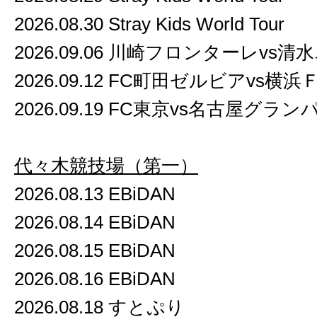
2026.08.30 Stray Kids World Tour
2026.09.06 川崎フロンターレvs
2026.09.12 FC町田ゼルビアvs
2026.09.19 FC東京vs名古屋グラン
代々木競技場（第一）
2026.08.13 EBiDAN
2026.08.14 EBiDAN
2026.08.15 EBiDAN
2026.08.16 EBiDAN
2026.08.18 すとぷり