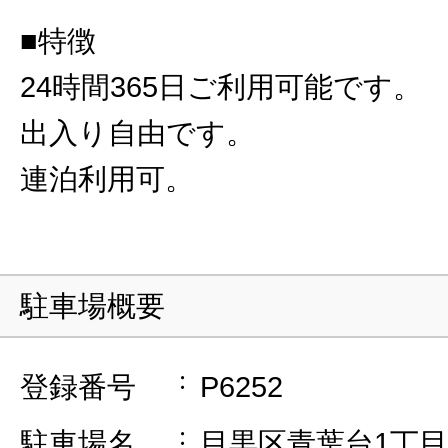
■特徴
24時間365日ご利用可能です。
出入り自由です。
連泊利用可。
駐車場概要
登録番号
P6252
駐車場名
目黒区青葉台1丁目