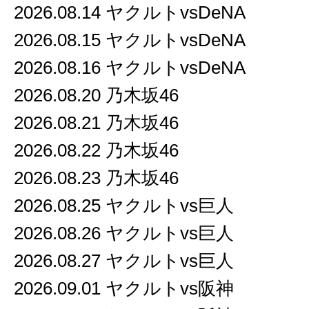
2026.08.14 ヤクルトvsDeNA
2026.08.15 ヤクルトvsDeNA
2026.08.16 ヤクルトvsDeNA
2026.08.20 乃木坂46
2026.08.21 乃木坂46
2026.08.22 乃木坂46
2026.08.23 乃木坂46
2026.08.25 ヤクルトvs巨人
2026.08.26 ヤクルトvs巨人
2026.08.27 ヤクルトvs巨人
2026.09.01 ヤクルトvs阪神