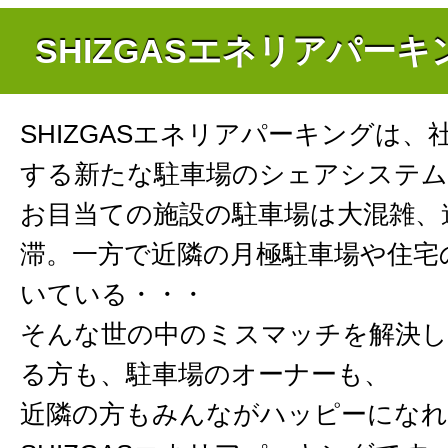
SHIZGASエネリアパー
SHIZGASエネリアパーキングは、
する新たな駐車場のシェアシステム
お目当ての施設の駐車場は大混雑、
滞。一方で近隣の月極駐車場や住宅
いている・・・
そんな世の中のミスマッチを解決し
る方も、駐車場のオーナーも、
近隣の方もみんながハッピーにな