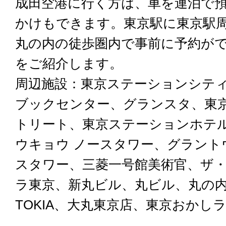
成田空港に行く方は、車を連泊で
かけもできます。東京駅に東京駅
丸の内の徒歩圏内で事前に予約が
をご紹介します。
周辺施設：東京ステーションシテ
ブックセンター、グランスタ、東
トリート、東京ステーションホテ
ウキョウ ノースタワー、グラント
スタワー、三菱一号館美術官、ザ
ラ東京、新丸ビル、丸ビル、丸の
TOKIA、大丸東京店、東京おかし