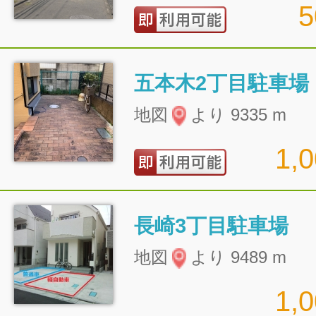
五本木2丁目駐車場
地図
より 9335 m
1,
長崎3丁目駐車場
地図
より 9489 m
1,