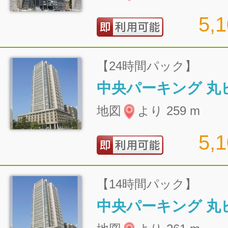
5,
【24時間パック】
地図
より 259 m
5,
【14時間パック】