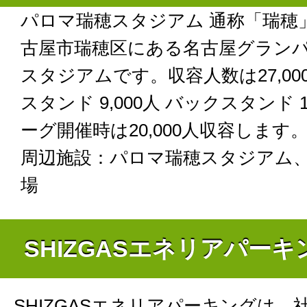
パロマ瑞穂スタジアム 通称「瑞穂
古屋市瑞穂区にある名古屋グラン
スタジアムです。収容人数は27,00
スタンド 9,000人 バックスタンド 1
ーグ開催時は20,000人収容します
周辺施設：パロマ瑞穂スタジアム
場
SHIZGASエネリアパー
SHIZGASエネリアパーキングは、