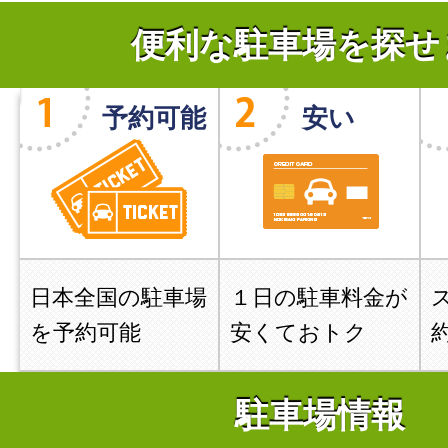
便利な駐車場を探せ
予約可能
安い
日本全国の駐車場
１日の駐車料金が
を予約可能
安くておトク
駐車場情報