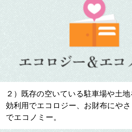
２）既存の空いている駐車場や土地
効利用でエコロジー、お財布にやさ
でエコノミー。