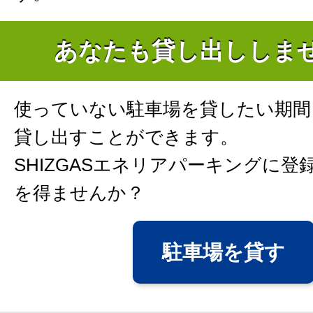
あなたも貸し出ししま
使っていない駐車場を貸したい期間
貸し出すことができます。
SHIZGASエネリアパーキングに登
を得ませんか？
駐車場を貸す