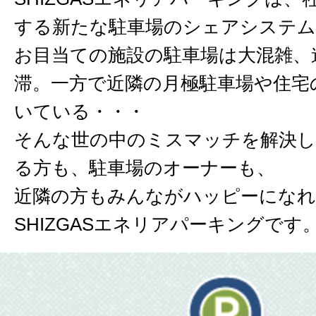
する新たな駐車場のシェアシステム
お目当ての施設の駐車場は大混雑、
滞。一方で近隣の月極駐車場や住宅
いている・・・
そんな世の中のミスマッチを解決し
る方も、駐車場のオーナーも、
近隣の方もみんながハッピーにな
SHIZGASエネリアパーキングです