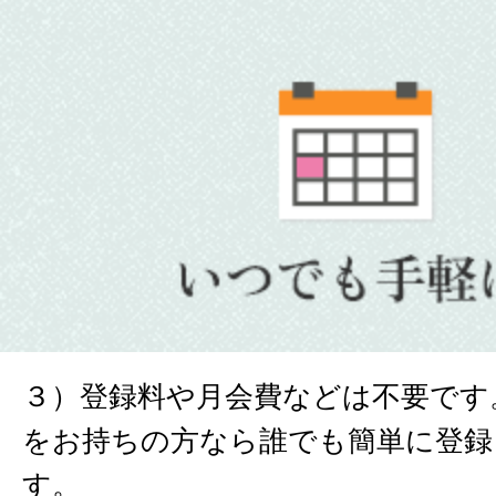
３）登録料や月会費などは不要です
をお持ちの方なら誰でも簡単に登録
す。