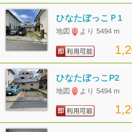
ひなたぼっこＰ1
地図
より 5494 m
1,
ひなたぼっこP2
地図
より 5494 m
1,