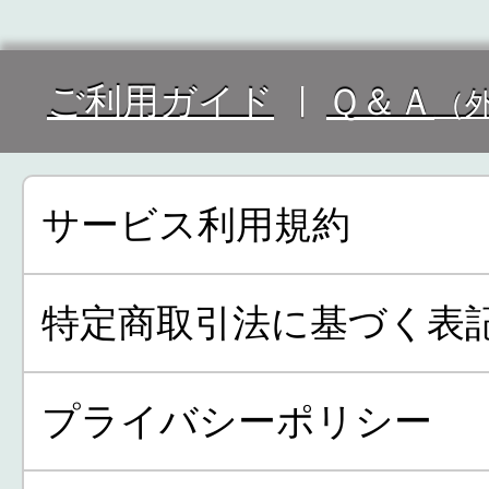
ご利用ガイド
Ｑ＆Ａ
（
サービス利用規約
特定商取引法に基づく表
プライバシーポリシー