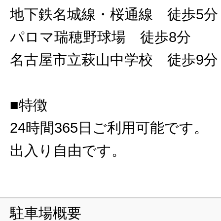
地下鉄名城線・桜通線 徒歩5分
パロマ瑞穂野球場 徒歩8分
名古屋市立萩山中学校 徒歩9分
■特徴
24時間365日ご利用可能です。
出入り自由です。
駐車場概要