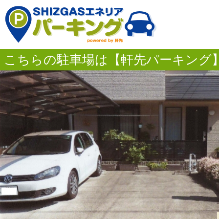
こちらの駐車場は【軒先パーキング