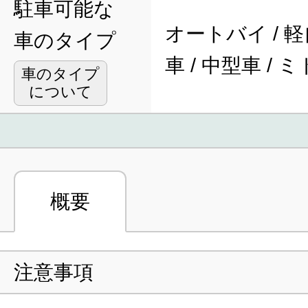
駐車可能な
オートバイ / 軽
車のタイプ
車 / 中型車 /
車のタイプ
について
概要
注意事項