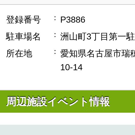
登録番号
P3886
駐車場名
洲山町3丁目第一
所在地
愛知県名古屋市瑞穂
10-14
周辺施設イベント情報