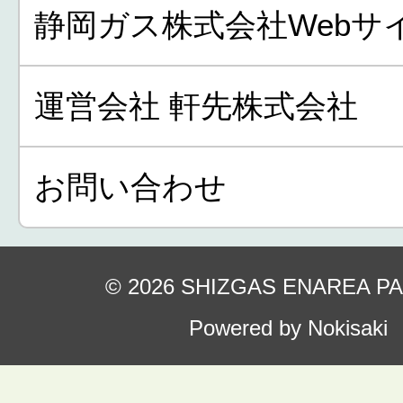
静岡ガス株式会社Webサ
運営会社 軒先株式会社
お問い合わせ
© 2026 SHIZGAS ENAREA P
Powered by Nokisaki