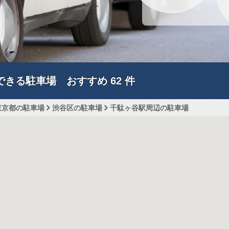
できる駐車場 おすすめ
62
件
東京都の駐車場
渋谷区の駐車場
千駄ヶ谷駅周辺の駐車場