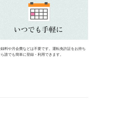
登録料や月会費などは不要です。運転免許証をお持ち
なら誰でも簡単に登録・利用できます。