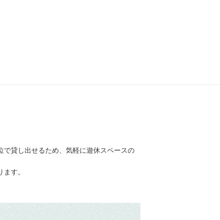
位で貸し出せるため、気軽に遊休スペースの
ります。