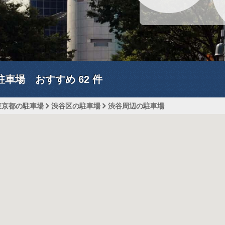
駐車場 おすすめ
62
件
東京都の駐車場
渋谷区の駐車場
渋谷周辺の駐車場