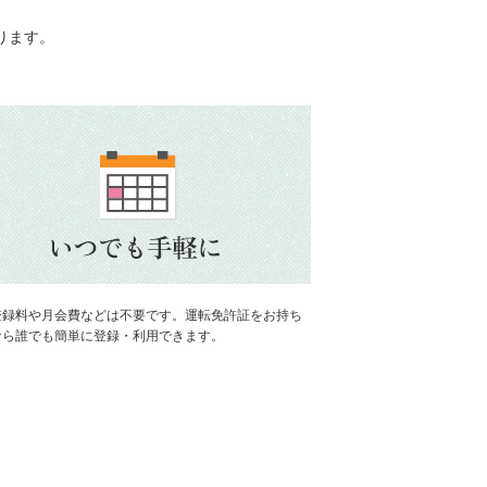
ります。
登録料や月会費などは不要です。運転免許証をお持ち
なら誰でも簡単に登録・利用できます。