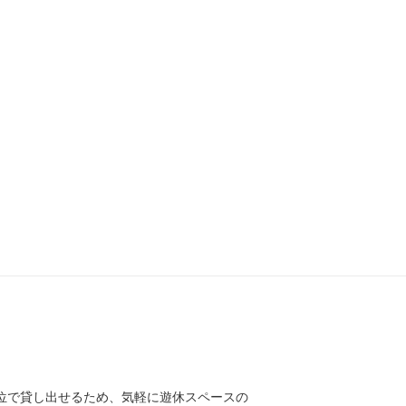
位で貸し出せるため、気軽に遊休スペースの