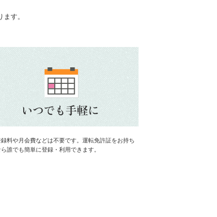
ります。
登録料や月会費などは不要です。運転免許証をお持ち
なら誰でも簡単に登録・利用できます。