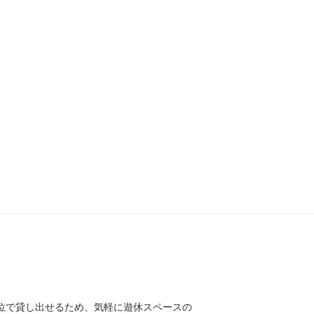
位で貸し出せるため、気軽に遊休スペースの