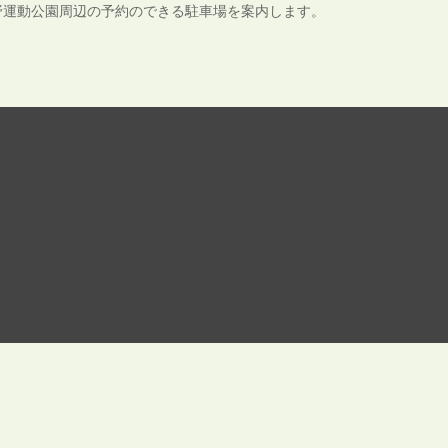
野運動公園周辺の予約のできる駐車場を案内します。