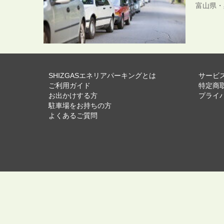
富山県・
SHIZGASエネリアパーキングとは
サービ
ご利用ガイド
特定商
お出かけする方
プライ
駐車場をお持ちの方
よくあるご質問