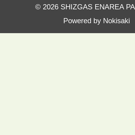
© 2026 SHIZGAS ENAREA P
Powered by Nokisaki