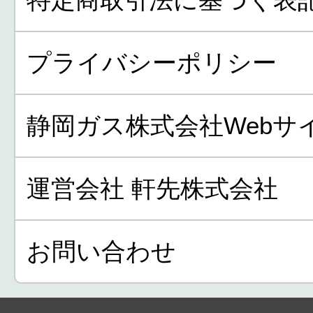
プライバシーポリシー
静岡ガス株式会社Webサ
運営会社 軒先株式会社
お問い合わせ