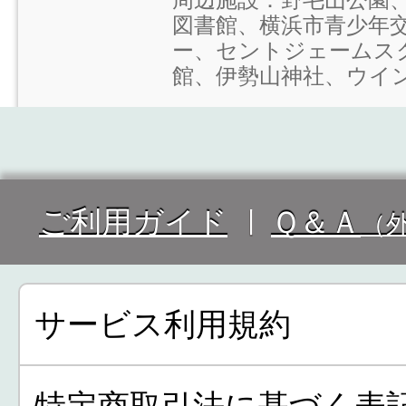
図書館、横浜市青少年
ー、セントジェームス
館、伊勢山神社、ウイ
ご利用ガイド
Ｑ＆Ａ
（
サービス利用規約
特定商取引法に基づく表