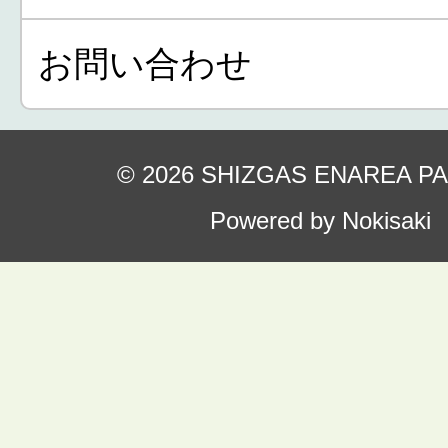
お問い合わせ
© 2026 SHIZGAS ENAREA P
Powered by Nokisaki