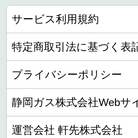
サービス利用規約
特定商取引法に基づく表
プライバシーポリシー
静岡ガス株式会社Webサ
運営会社 軒先株式会社