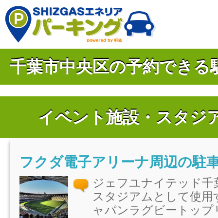
千葉市中央区の予約できる
イベント施設・スタジ
フクダ電子アリーナ周辺の駐
ジェフユナイテッド千
スタジアムとして使用
ャパンラグビートップ