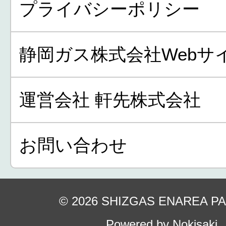
プライバシーポリシー
静岡ガス株式会社Webサ
運営会社 軒先株式会社
お問い合わせ
© 2026 SHIZGAS ENAREA P
Powered by Nokisaki