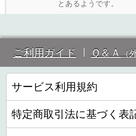
とあるようです。
ご利用ガイド
Ｑ＆Ａ
（
サービス利用規約
特定商取引法に基づく表