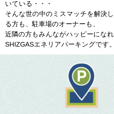
いている・・・
そんな世の中のミスマッチを解決し
る方も、駐車場のオーナーも、
近隣の方もみんながハッピーにな
SHIZGASエネリアパーキングです