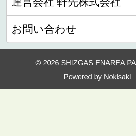
運営会社 軒先株式会社
お問い合わせ
© 2026 SHIZGAS ENAREA P
Powered by Nokisaki