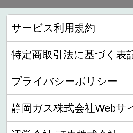
サービス利用規約
特定商取引法に基づく表
プライバシーポリシー
静岡ガス株式会社Webサ