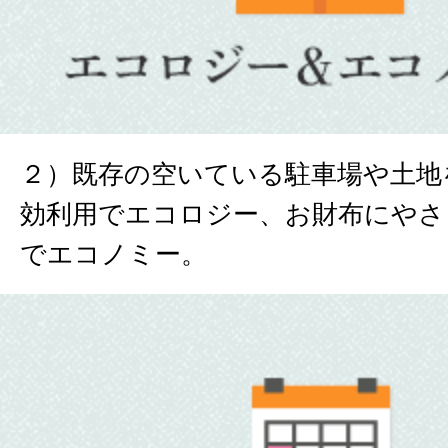
２）既存の空いている駐車場や土地
効利用でエコロジー、お財布にやさ
でエコノミー。