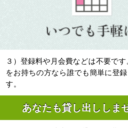
３）登録料や月会費などは不要です
をお持ちの方なら誰でも簡単に登録
す。
あなたも貸し出ししま