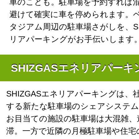
車のことも。駐車場を予約すれば
避けて確実に車を停められます。
タジアム周辺の駐車場さがしを、SH
リアパーキングがお手伝いします
SHIZGASエネリアパー
SHIZGASエネリアパーキングは、
する新たな駐車場のシェアシステム
お目当ての施設の駐車場は大混雑、
滞。一方で近隣の月極駐車場や住宅