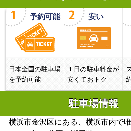
予約可能
安い
日本全国の駐車場
１日の駐車料金が
を予約可能
安くておトク
駐車場情報
横浜市金沢区にある、横浜市内で