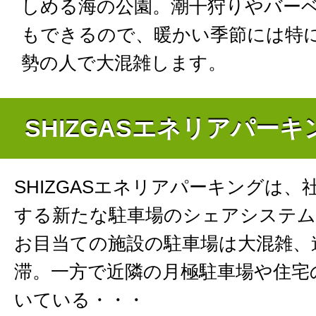
しめる海の公園。潮干狩りやバー
もできるので、暖かい季節には特
勢の人で大混雑します。
SHIZGASエネリアパー
SHIZGASエネリアパーキングは、
する新たな駐車場のシェアシステム
お目当ての施設の駐車場は大混雑、
滞。一方で近隣の月極駐車場や住宅
いている・・・