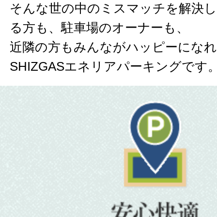
そんな世の中のミスマッチを解決し
る方も、駐車場のオーナーも、
近隣の方もみんながハッピーにな
SHIZGASエネリアパーキングです