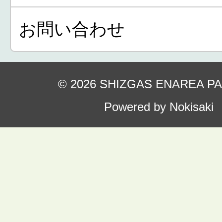
お問い合わせ
© 2026 SHIZGAS ENAREA P
Powered by Nokisaki