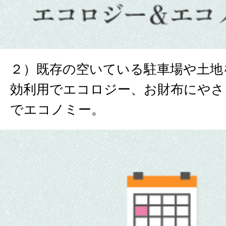
２）既存の空いている駐車場や土地
効利用でエコロジー、お財布にやさ
でエコノミー。