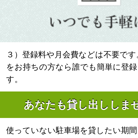
３）登録料や月会費などは不要です
をお持ちの方なら誰でも簡単に登録
す。
あなたも貸し出ししま
使っていない駐車場を貸したい期間