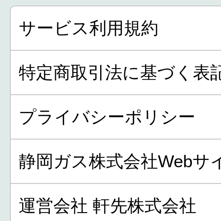
サービス利用規約
特定商取引法に基づく表
プライバシーポリシー
静岡ガス株式会社Webサ
運営会社 軒先株式会社