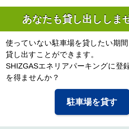
あなたも貸し出ししま
使っていない駐車場を貸したい期間
貸し出すことができます。
SHIZGASエネリアパーキングに登
を得ませんか？
駐車場を貸す