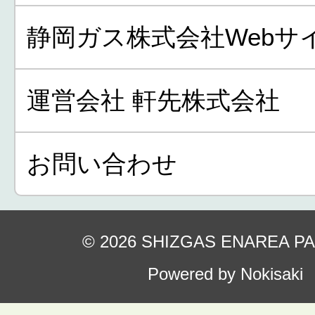
静岡ガス株式会社Webサ
運営会社 軒先株式会社
お問い合わせ
© 2026 SHIZGAS ENAREA P
Powered by Nokisaki