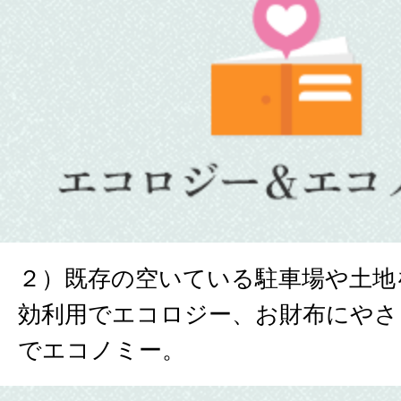
２）既存の空いている駐車場や土地
効利用でエコロジー、お財布にやさ
でエコノミー。