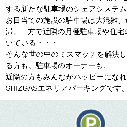
する新たな駐車場のシェアシステム
お目当ての施設の駐車場は大混雑、
滞。一方で近隣の月極駐車場や住宅
いている・・・
そんな世の中のミスマッチを解決し
る方も、駐車場のオーナーも、
近隣の方もみんながハッピーにな
SHIZGASエネリアパーキングです