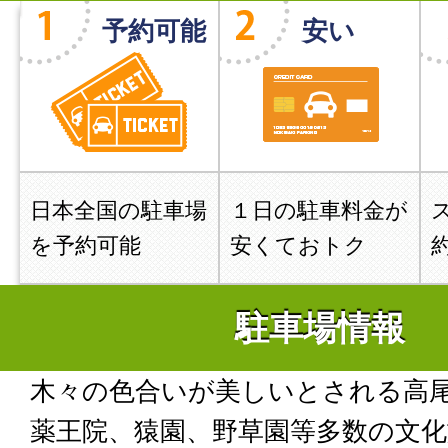
予約可能
安い
日本全国の駐車場
１日の駐車料金が
を予約可能
安くておトク
駐車場情報
木々の色合いが美しいとされる高
薬王院、猿園、野草園等多数の文