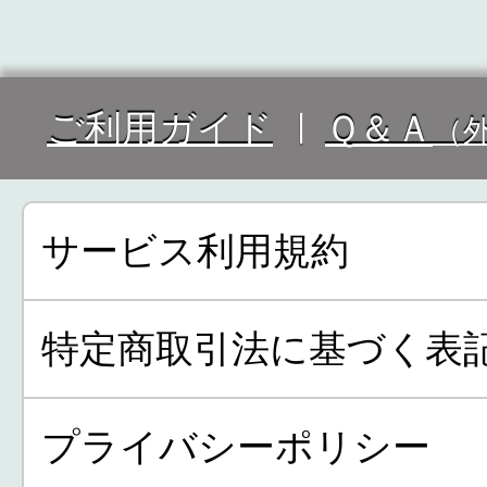
ご利用ガイド
Ｑ＆Ａ
（
サービス利用規約
特定商取引法に基づく表
プライバシーポリシー