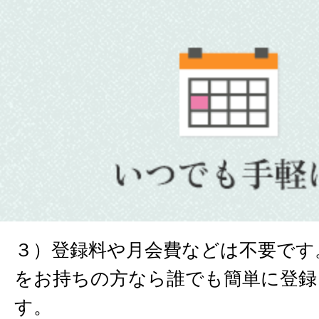
３）登録料や月会費などは不要です
をお持ちの方なら誰でも簡単に登録
す。