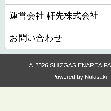
運営会社 軒先株式会社
お問い合わせ
© 2026 SHIZGAS ENAREA P
Powered by Nokisaki