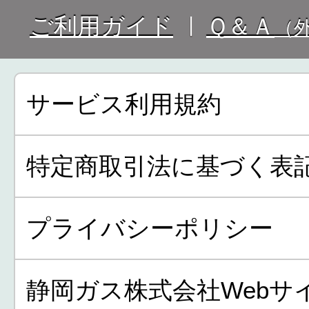
ご利用ガイド
Ｑ＆Ａ
（
サービス利用規約
特定商取引法に基づく表
プライバシーポリシー
静岡ガス株式会社Webサ