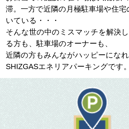
滞。一方で近隣の月極駐車場や住宅
いている・・・
そんな世の中のミスマッチを解決し
る方も、駐車場のオーナーも、
近隣の方もみんながハッピーにな
SHIZGASエネリアパーキングです