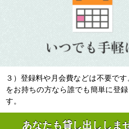
３）登録料や月会費などは不要です
をお持ちの方なら誰でも簡単に登録
す。
あなたも貸し出ししま