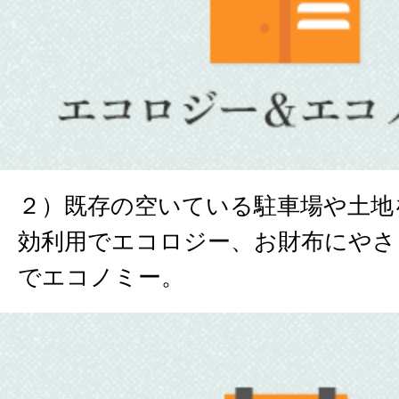
２）既存の空いている駐車場や土地
効利用でエコロジー、お財布にやさ
でエコノミー。