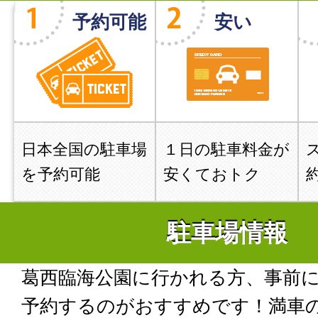
予約可能
安い
日本全国の駐車場
１日の駐車料金が
を予約可能
安くておトク
駐車場情報
葛西臨海公園に行かれる方、事前
予約するのがおすすめです！満車