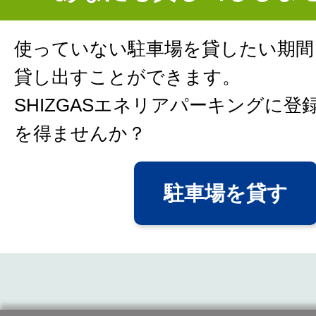
使っていない駐車場を貸したい期間
貸し出すことができます。
SHIZGASエネリアパーキングに登
を得ませんか？
駐車場を貸す