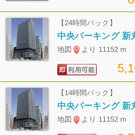
【24時間パック】
地図
より 11152 m
5,
【14時間パック】
地図
より 11152 m