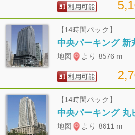
5,
【14時間パック】
地図
より 8576 m
2,
【14時間パック】
地図
より 8611 m