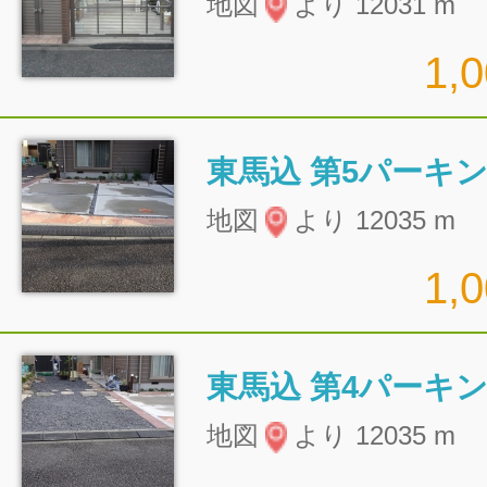
地図
より 12031 m
1,
東馬込 第5パーキ
地図
より 12035 m
1,
東馬込 第4パーキ
地図
より 12035 m