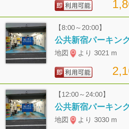
1,
【8:00～20:00】
公共新宿パーキン
地図
より 3021 m
2,
【12:00～24:00】
公共新宿パーキン
地図
より 3030 m