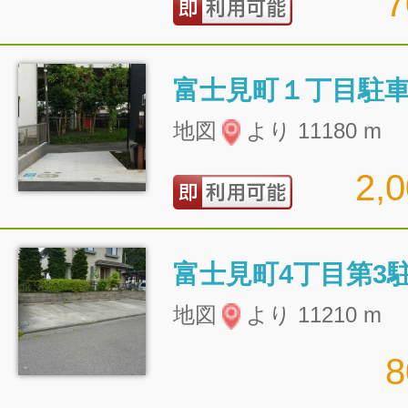
富士見町１丁目駐
地図
より 11180 m
2,
富士見町4丁目第3
地図
より 11210 m