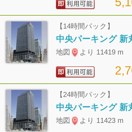
5,
【14時間パック】
地図
より 11419 m
2,
【24時間パック】
地図
より 11423 m