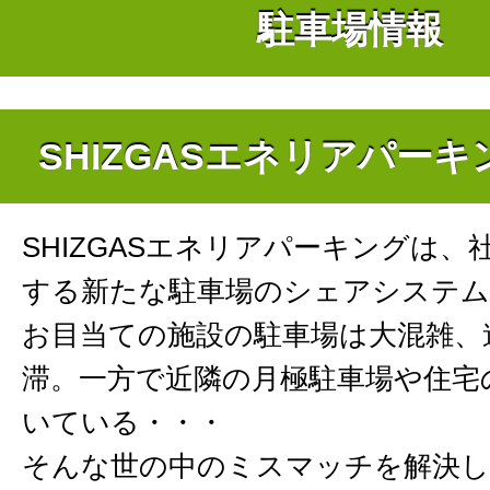
駐車場情報
SHIZGASエネリアパー
SHIZGASエネリアパーキングは、
する新たな駐車場のシェアシステム
お目当ての施設の駐車場は大混雑、
滞。一方で近隣の月極駐車場や住宅
いている・・・
そんな世の中のミスマッチを解決し