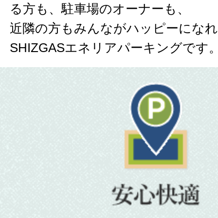
る方も、駐車場のオーナーも、
近隣の方もみんながハッピーにな
SHIZGASエネリアパーキングです