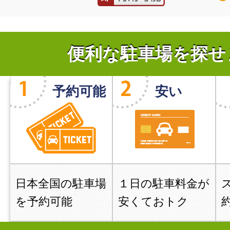
便利な駐車場を探せ
予約可能
安い
日本全国の駐車場
１日の駐車料金が
を予約可能
安くておトク