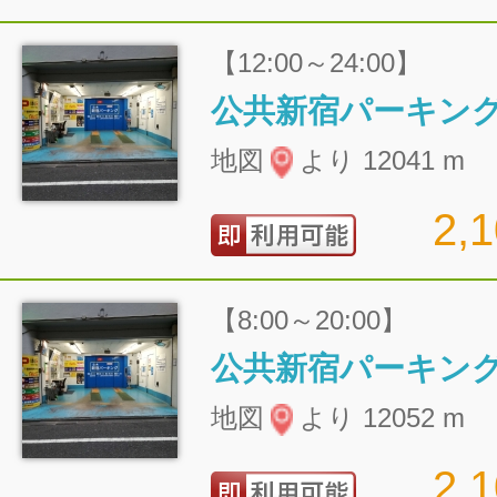
【12:00～24:00】
公共新宿パーキン
地図
より 12041 m
2,
【8:00～20:00】
公共新宿パーキン
地図
より 12052 m
2,