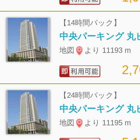
【14時間パック】
地図
より 11193 m
2,
【24時間パック】
地図
より 11195 m