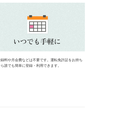
登録料や月会費などは不要です。運転免許証をお持ち
なら誰でも簡単に登録・利用できます。