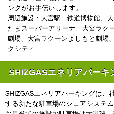
ングがお手伝いします。
周辺施設：大宮駅、鉄道博物館、大
たまスーパーアリーナ、大宮ラク
劇場、大宮ラクーンよしもと劇場
クシティ
SHIZGASエネリアパー
SHIZGASエネリアパーキングは、
する新たな駐車場のシェアシステム
お目当ての施設の駐車場は大混雑、