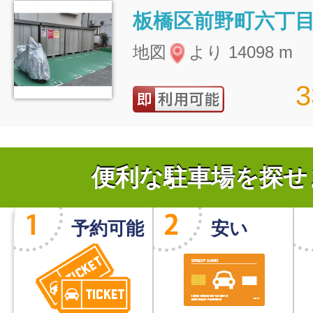
地図
より 14098 m
便利な駐車場を探せ
予約可能
安い