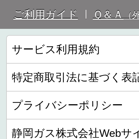
ご利用ガイド
Ｑ＆Ａ
（
サービス利用規約
特定商取引法に基づく表
プライバシーポリシー
静岡ガス株式会社Webサ