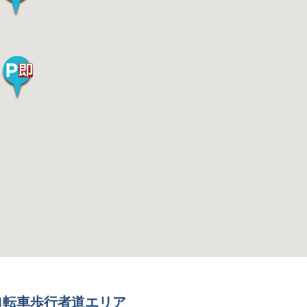
自転車歩行者道エリア