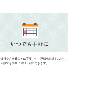
登録料や月会費などは不要です。運転免許証をお持ち
なら誰でも簡単に登録・利用できます。