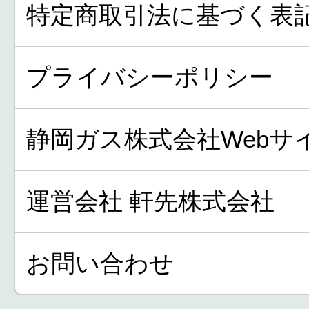
特定商取引法に基づく表
プライバシーポリシー
静岡ガス株式会社Webサ
運営会社 軒先株式会社
お問い合わせ