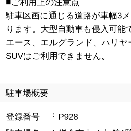
■ご利用上の注意点
駐車区画に通じる道路が車幅3
ります。大型自動車も侵入可能
エース、エルグランド、ハリヤ
SUVはご利用できません。
駐車場概要
登録番号
P928