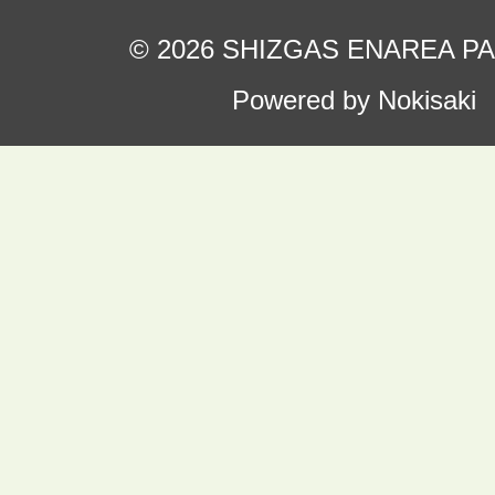
© 2026 SHIZGAS ENAREA P
Powered by Nokisaki