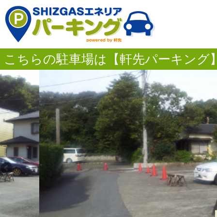
こちらの駐車場は【軒先パーキング