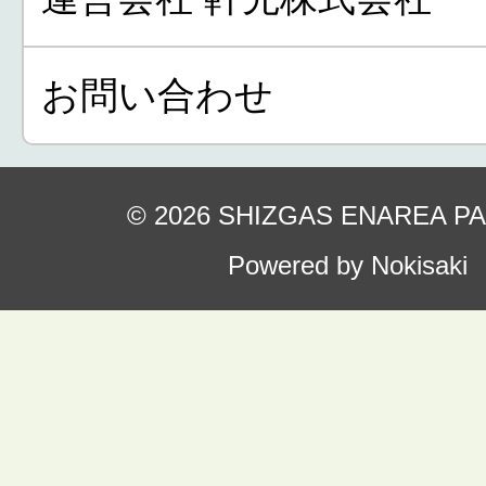
お問い合わせ
© 2026 SHIZGAS ENAREA P
Powered by Nokisaki