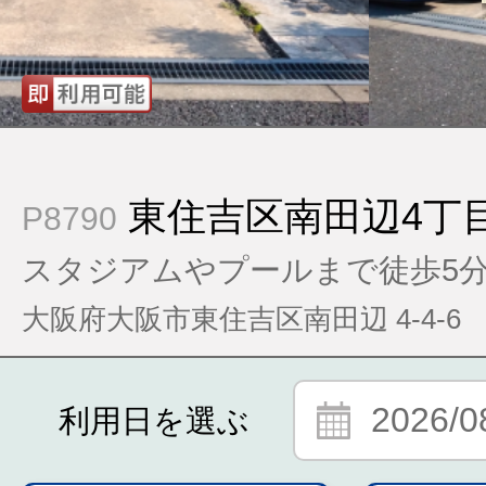
東住吉区南田辺4丁
P8790
スタジアムやプールまで徒歩5
大阪府大阪市東住吉区南田辺 4-4-6
2026/0
利用日を選ぶ