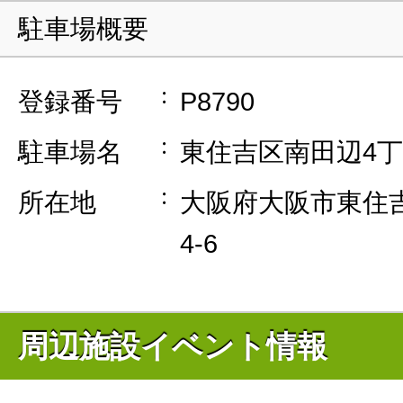
駐車場概要
登録番号
P8790
駐車場名
東住吉区南田辺4
所在地
大阪府大阪市東住吉
4-6
周辺施設イベント情報