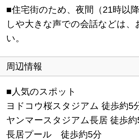
■住宅街のため、夜間（21時以
しや大きな声での会話などは、
い。
周辺情報
■人気のスポット
ヨドコウ桜スタジアム 徒歩約5
ヤンマースタジアム長居 徒歩約
長居プール 徒歩約5分