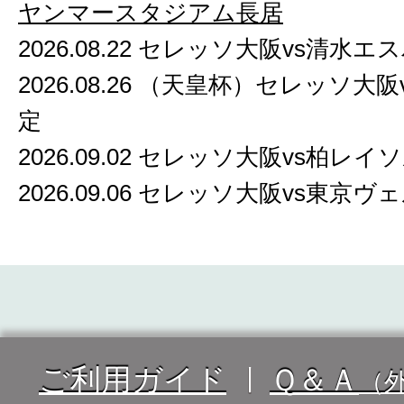
ヤンマースタジアム長居
2026.08.22 セレッソ大阪vs清水
2026.08.26 （天皇杯）セレッソ大
定
2026.09.02 セレッソ大阪vs柏レイ
2026.09.06 セレッソ大阪vs東京
ご利用ガイド
Ｑ＆Ａ
（