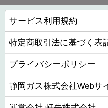
サービス利用規約
特定商取引法に基づく表
プライバシーポリシー
静岡ガス株式会社Webサ
運営会社 軒先株式会社