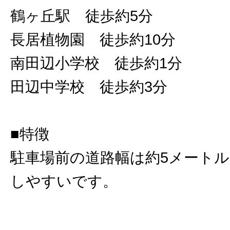
鶴ヶ丘駅 徒歩約5分
長居植物園 徒歩約10分
南田辺小学校 徒歩約1分
田辺中学校 徒歩約3分
■特徴
駐車場前の道路幅は約5メート
しやすいです。