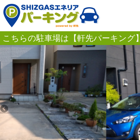
こちらの駐車場は【軒先パーキング