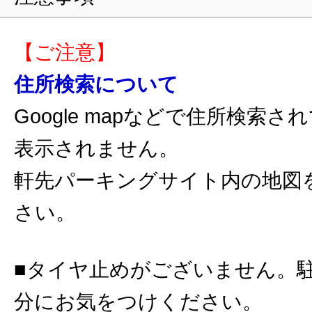
【ご注意】
住所検索について
Google mapなどで住所検索
表示されません。
軒先パーキングサイト内の地図
さい。
■タイヤ止めがございません。
分にお気をつけください。