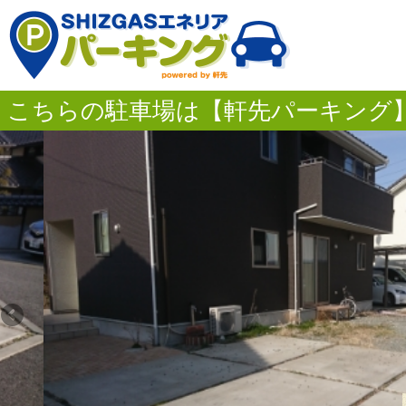
こちらの駐車場は【軒先パーキング