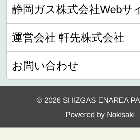
静岡ガス株式会社Webサ
運営会社 軒先株式会社
お問い合わせ
© 2026 SHIZGAS ENAREA P
Powered by Nokisaki