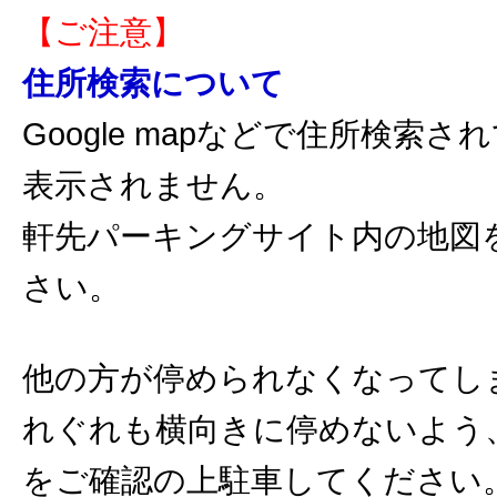
【ご注意】
住所検索について
Google mapなどで住所検索
表示されません。
軒先パーキングサイト内の地図
さい。
他の方が停められなくなってし
れぐれも横向きに停めないよう
をご確認の上駐車してください