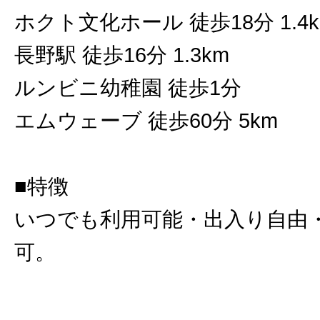
ホクト文化ホール 徒歩18分 1.4
長野駅 徒歩16分 1.3km
ルンビニ幼稚園 徒歩1分
エムウェーブ 徒歩60分 5km
■特徴
いつでも利用可能・出入り自由
可。