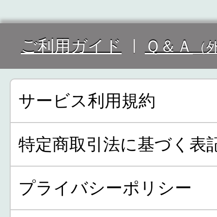
ご利用ガイド
Ｑ＆Ａ
（
サービス利用規約
特定商取引法に基づく表
プライバシーポリシー