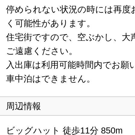
停められない状況の時には再度
く可能性があります。
住宅街ですので、空ぶかし、大
ご遠慮ください。
入出庫は利用可能時間内でお願
車中泊はできません。
周辺情報
ビッグハット 徒歩11分 850m