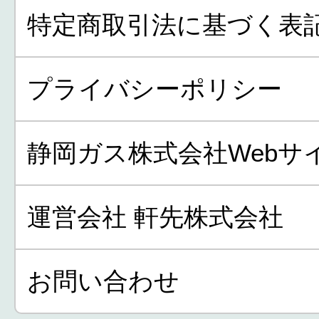
特定商取引法に基づく表
プライバシーポリシー
静岡ガス株式会社Webサ
運営会社 軒先株式会社
お問い合わせ