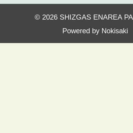
© 2026 SHIZGAS ENAREA P
Powered by Nokisaki