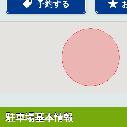
予約する
駐車場基本情報