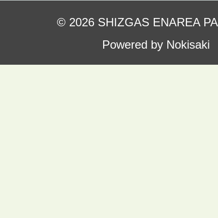
© 2026 SHIZGAS ENAREA P
Powered by Nokisaki