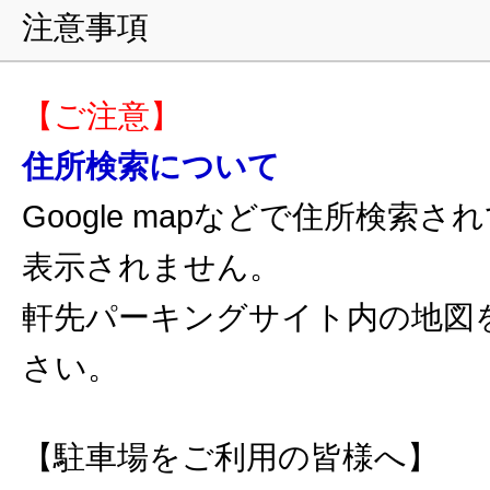
注意事項
【ご注意】
住所検索について
Google mapなどで住所検索
表示されません。
軒先パーキングサイト内の地図
さい。
【駐車場をご利用の皆様へ】