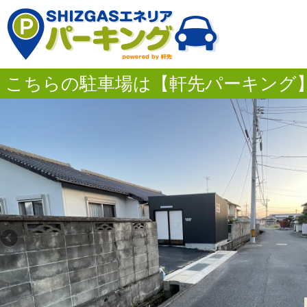
こちらの駐車場は【軒先パーキング