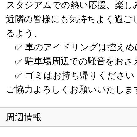
スタジアムでの熱い応援、楽し
近隣の皆様にも気持ちよく過ご
るよう、
✅ 車のアイドリングは控えめ
✅ 駐車場周辺での騒音をおさ
✅ ゴミはお持ち帰りください
ご協力よろしくお願いいたしま
周辺情報