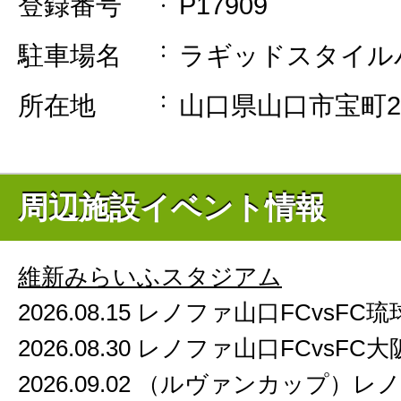
登録番号
P17909
駐車場名
ラギッドスタイル
所在地
山口県山口市宝町2-
周辺施設イベント情報
維新みらいふスタジアム
2026.08.15 レノファ山口FCvsFC琉
2026.08.30 レノファ山口FCvsFC大
2026.09.02 （ルヴァンカップ）レ