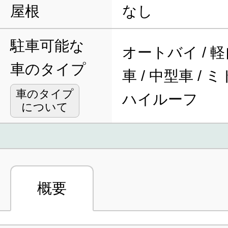
屋根
なし
駐車可能な
オートバイ / 軽
車のタイプ
車 / 中型車 / 
車のタイプ
ハイルーフ
について
概要