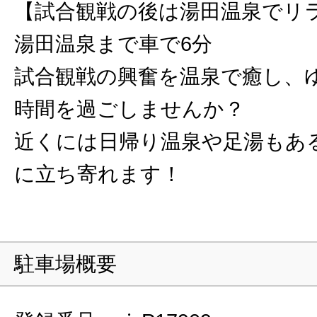
【試合観戦の後は湯田温泉でリ
湯田温泉まで車で6分
試合観戦の興奮を温泉で癒し、
時間を過ごしませんか？
近くには日帰り温泉や足湯もあ
に立ち寄れます！
駐車場概要