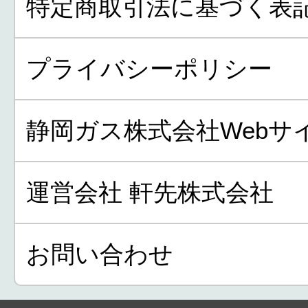
特定商取引法に基づく表
プライバシーポリシー
静岡ガス株式会社Webサ
運営会社 軒先株式会社
お問い合わせ