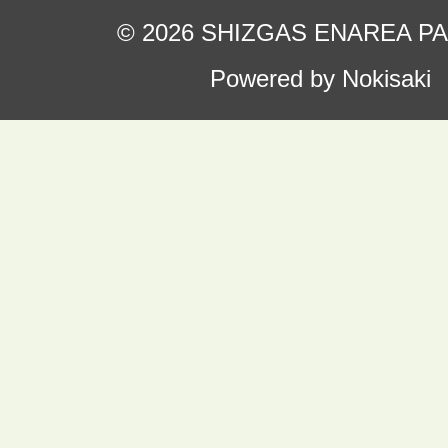
© 2026 SHIZGAS ENAREA P
Powered by Nokisaki