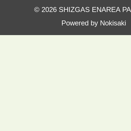
© 2026 SHIZGAS ENAREA P
Powered by Nokisaki