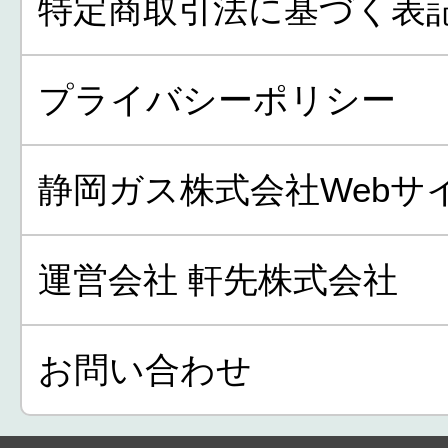
特定商取引法に基づく表
プライバシーポリシー
静岡ガス株式会社Webサ
運営会社 軒先株式会社
お問い合わせ