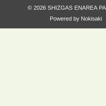
© 2026 SHIZGAS ENAREA P
Powered by Nokisaki