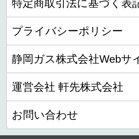
特定商取引法に基づく表
プライバシーポリシー
静岡ガス株式会社Webサ
運営会社 軒先株式会社
お問い合わせ