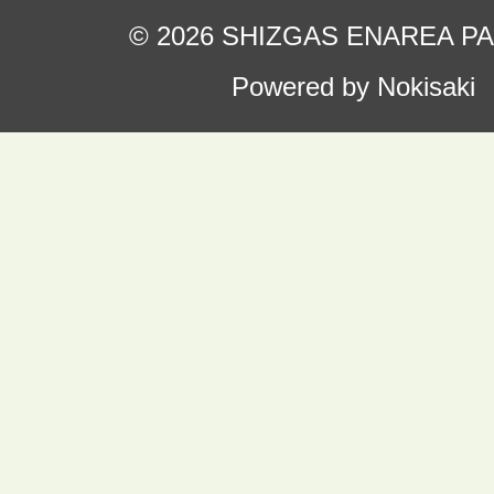
© 2026 SHIZGAS ENAREA P
Powered by Nokisaki