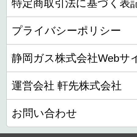
特定商取引法に基づく表
プライバシーポリシー
静岡ガス株式会社Webサ
運営会社 軒先株式会社
お問い合わせ